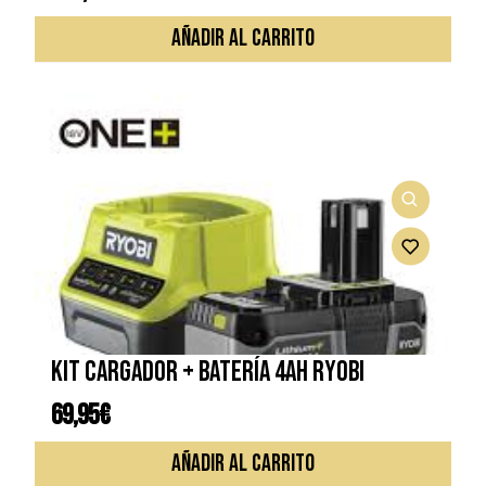
AÑADIR AL CARRITO
Kit cargador + batería 4Ah RYOBI
69,95
€
AÑADIR AL CARRITO