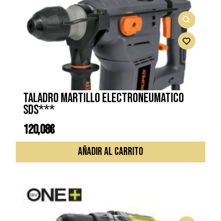
TALADRO MARTILLO ELECTRONEUMATICO
SDS***
120,08
€
AÑADIR AL CARRITO