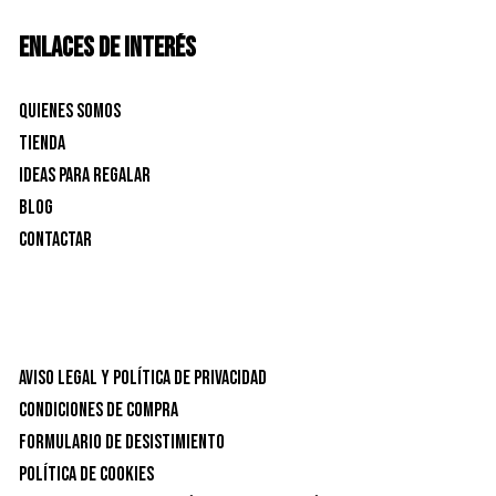
ENLACES DE INTERÉS
Quienes Somos
Tienda
Ideas para Regalar
Blog
Contactar
Aviso Legal y Política de privacidad
Condiciones de Compra
Formulario de desistimiento
Política de Cookies