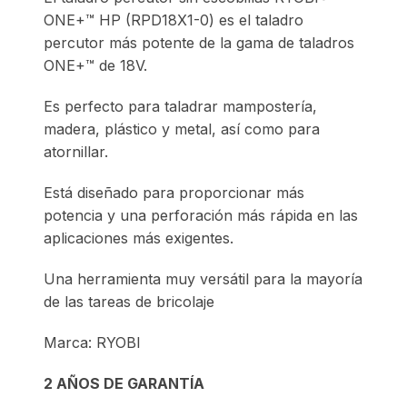
ONE+™ HP (RPD18X1-0) es el taladro
percutor más potente de la gama de taladros
ONE+™ de 18V.
Es perfecto para taladrar mampostería,
madera, plástico y metal, así como para
atornillar.
Está diseñado para proporcionar más
potencia y una perforación más rápida en las
aplicaciones más exigentes.
Una herramienta muy versátil para la mayoría
de las tareas de bricolaje
Marca: RYOBI
2 AÑOS DE GARANTÍA