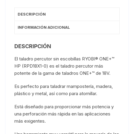
DESCRIPCIÓN
INFORMACIÓN ADICIONAL
DESCRIPCIÓN
El taladro percutor sin escobillas RYOBI® ONE+™
HP (RPD18X1-0) es el taladro percutor más
potente de la gama de taladros ONE+™ de 18V.
Es perfecto para taladrar mampostería, madera,
plástico y metal, así como para atornillar.
Está diseñado para proporcionar más potencia y
una perforación más rápida en las aplicaciones
más exigentes.