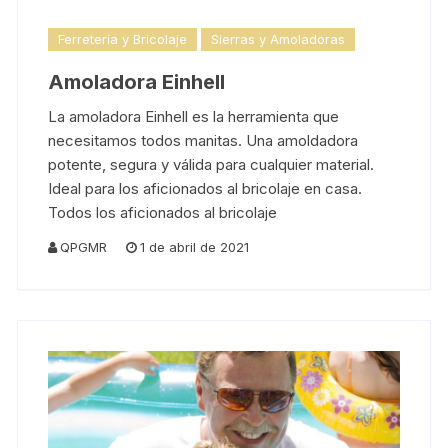
Ferretería y Bricolaje
Sierras y Amoladoras
Amoladora Einhell
La amoladora Einhell es la herramienta que
necesitamos todos manitas. Una amoldadora
potente, segura y válida para cualquier material.
Ideal para los aficionados al bricolaje en casa.
Todos los aficionados al bricolaje
QPGMR
1 de abril de 2021