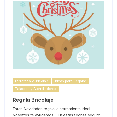
Ferretería y Bricolaje
Ideas para Regalar
Taladros y Atornilladores
Regala Bricolaje
Estas Navidades regala la herramienta ideal.
Nosotros te ayudamos… En estas fechas seguro