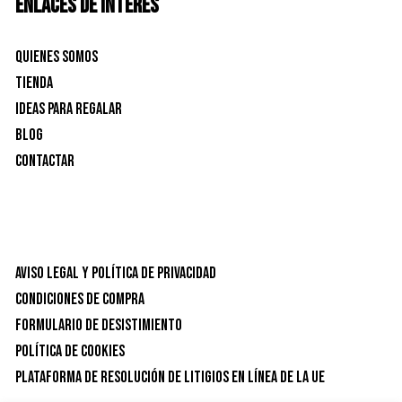
ENLACES DE INTERÉS
Quienes Somos
Tienda
Ideas para Regalar
Blog
Contactar
Aviso Legal y Política de privacidad
Condiciones de Compra
Formulario de desistimiento
Política de Cookies
Plataforma de resolución de litigios en línea de la UE