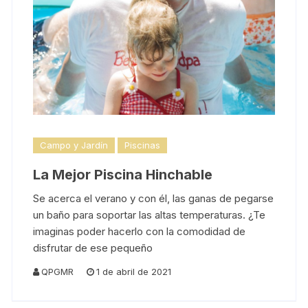
Campo y Jardín
Piscinas
La Mejor Piscina Hinchable
Se acerca el verano y con él, las ganas de pegarse
un baño para soportar las altas temperaturas. ¿Te
imaginas poder hacerlo con la comodidad de
disfrutar de ese pequeño
QPGMR
1 de abril de 2021