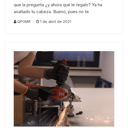
que la pregunta ¿y ahora qué le regalo? Ya ha
asaltado tu cabeza. Bueno, pues no te
QPGMR
1 de abril de 2021