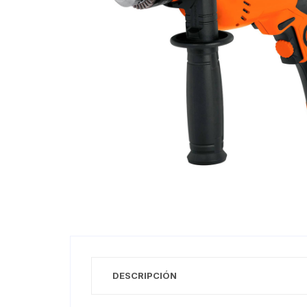
DESCRIPCIÓN