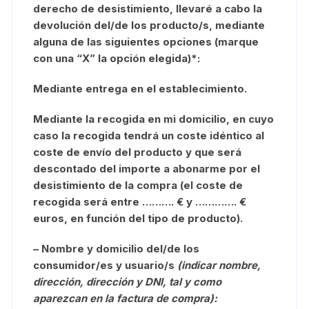
derecho de desistimiento, llevaré a cabo la
devolución del/de los producto/s, mediante
alguna de las siguientes opciones (marque
con una “X” la opción elegida)*:
Mediante entrega en el establecimiento.
Mediante la recogida en mi domicilio, en cuyo
caso la recogida tendrá un coste idéntico al
coste de envío del producto y que será
descontado del importe a abonarme por el
desistimiento de la compra (el coste de
recogida será entre ………. € y …………. €
euros, en función del tipo de producto).
– Nombre y domicilio del/de los
consumidor/es y usuario/s
(indicar nombre,
dirección, dirección y DNI, tal y como
aparezcan en la factura de compra):