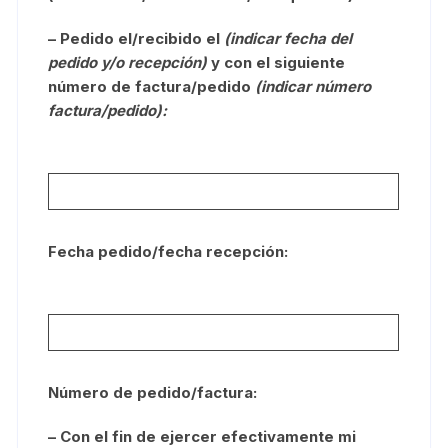
– Pedido el/recibido el
(indicar fecha del
pedido y/o recepción)
y con el siguiente
número de factura/pedido
(indicar número
factura/pedido):
Fecha pedido/fecha recepción:
Número de pedido/factura:
– Con el fin de ejercer efectivamente mi