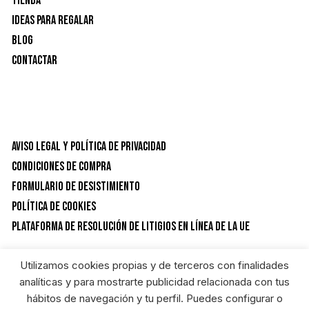
Tienda
Ideas para Regalar
Blog
Contactar
Aviso Legal y Política de privacidad
Condiciones de Compra
Formulario de desistimiento
Política de Cookies
Plataforma de resolución de litigios en línea de la UE
Utilizamos cookies propias y de terceros con finalidades
CATEGORÍAS DEL PRODUCTO
analíticas y para mostrarte publicidad relacionada con tus
hábitos de navegación y tu perfil. Puedes configurar o