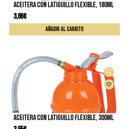
ACEITERA CON LATIGUILLO FLEXIBLE, 180ML
3,66
€
AÑADIR AL CARRITO
ACEITERA CON LATIGUILLO FLEXIBLE, 300ML