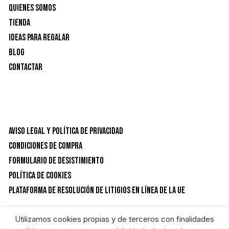
Quienes Somos
Tienda
Ideas para Regalar
Blog
Contactar
Aviso Legal y Política de privacidad
Condiciones de Compra
Formulario de desistimiento
Política de Cookies
Plataforma de resolución de litigios en línea de la UE
Utilizamos cookies propias y de terceros con finalidades
CATEGORÍAS DEL PRODUCTO