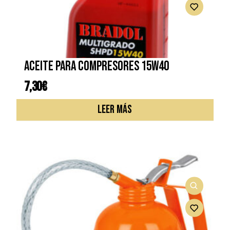
Aceite para compresores 15W40
7,30
€
LEER MÁS