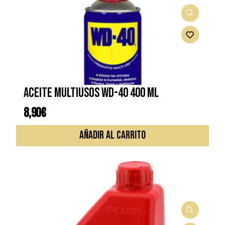
Aceite multiusos WD-40 400 ml
8,90
€
AÑADIR AL CARRITO