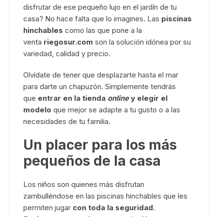
disfrutar de ese pequeño lujo en el jardín de tu
casa? No hace falta que lo imagines. Las
piscinas
hinchables
como las que pone a la
venta
riegosur.com
son la solución idónea por su
variedad, calidad y precio.
Olvídate de tener que desplazarte hasta el mar
para darte un chapuzón. Simplemente tendrás
que
entrar en la tienda
online
y elegir el
modelo
que mejor se adapte a tu gusto o a las
necesidades de tu familia.
Un placer para los más
pequeños de la casa
Los niños son quienes más disfrutan
zambulléndose en las piscinas hinchables que les
permiten jugar
con toda la seguridad
.