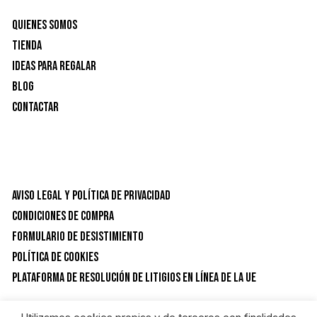
Quienes Somos
Tienda
Ideas para Regalar
Blog
Contactar
Aviso Legal y Política de privacidad
Condiciones de Compra
Formulario de desistimiento
Política de Cookies
Plataforma de resolución de litigios en línea de la UE