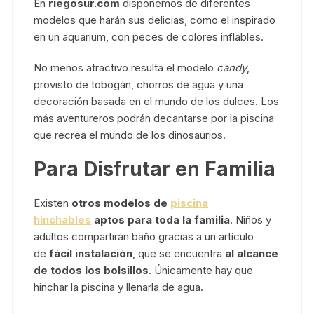
En
riegosur.com
disponemos de diferentes
modelos que harán sus delicias, como el inspirado
en un aquarium, con peces de colores inflables.
No menos atractivo resulta el modelo
candy
,
provisto de tobogán, chorros de agua y una
decoración basada en el mundo de los dulces. Los
más aventureros podrán decantarse por la piscina
que recrea el mundo de los dinosaurios.
Para Disfrutar en Familia
Existen
otros modelos de
piscina
hinchables
aptos para toda la familia
. Niños y
adultos compartirán baño gracias a un artículo
de
fácil instalación
, que se encuentra
al alcance
de todos los bolsillos
. Únicamente hay que
hinchar la piscina y llenarla de agua.