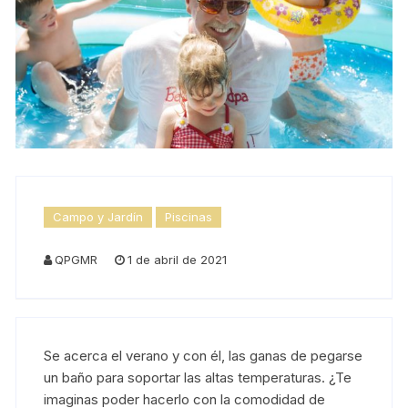
Campo y Jardín
Piscinas
QPGMR
1 de abril de 2021
Se acerca el verano y con él, las ganas de pegarse
un baño para soportar las altas temperaturas. ¿Te
imaginas poder hacerlo con la comodidad de