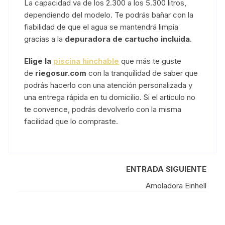
La capacidad va de los 2.300 a los 5.300 litros,
dependiendo del modelo. Te podrás bañar con la
fiabilidad de que el agua se mantendrá limpia
gracias a la
depuradora de cartucho incluida
.
Elige la
piscina hinchable
que más te guste
de
riegosur.com
con la tranquilidad de saber que
podrás hacerlo con una atención personalizada y
una entrega rápida en tu domicilio. Si el artículo no
te convence, podrás devolverlo con la misma
facilidad que lo compraste.
ENTRADA SIGUIENTE
Amoladora Einhell