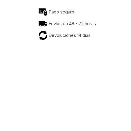
Pago seguro
Envíos en 48 - 72 horas
Devoluciones 14 días