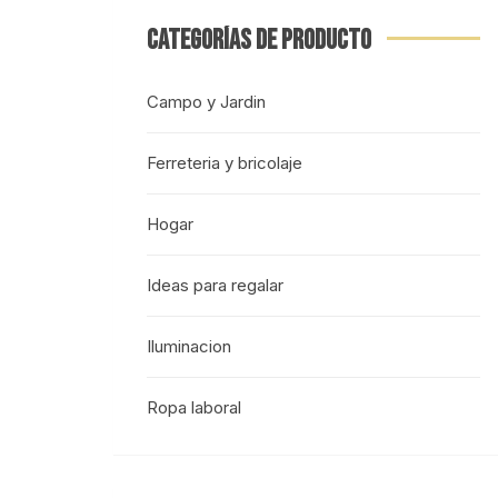
CATEGORÍAS DE PRODUCTO
Campo y Jardin
Ferreteria y bricolaje
Hogar
Ideas para regalar
Iluminacion
Ropa laboral