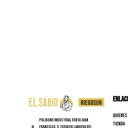
ENLACE
Quienes
Poligono Industrial Venta Juan
Tienda
Francisco, 5, 23330 Villanueva del