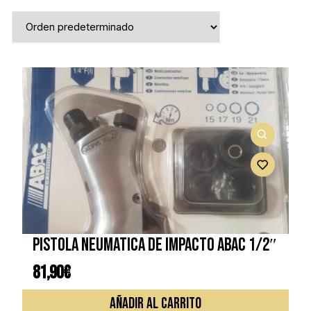
Pistola neumatica de impacto ABAC 1/2″
81,90
€
AÑADIR AL CARRITO