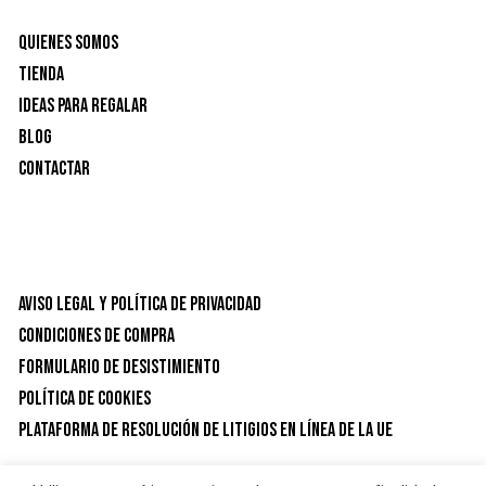
Quienes Somos
Tienda
Ideas para Regalar
Blog
Contactar
Aviso Legal y Política de privacidad
Condiciones de Compra
Formulario de desistimiento
Política de Cookies
Plataforma de resolución de litigios en línea de la UE