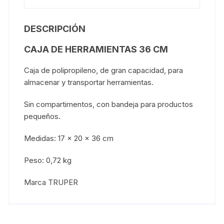
DESCRIPCIÓN
CAJA DE HERRAMIENTAS 36 CM
Caja de polipropileno, de gran capacidad, para
almacenar y transportar herramientas.
Sin compartimentos, con bandeja para productos
pequeños.
Medidas: 17 x 20 x 36 cm
Peso: 0,72 kg
Marca TRUPER