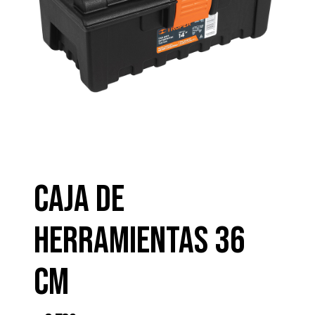
Caja de
herramientas 36
cm