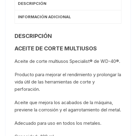
DESCRIPCIÓN
INFORMACIÓN ADICIONAL
DESCRIPCIÓN
ACEITE DE CORTE MULTIUSOS
Aceite de corte multiusos Specialist® de WD-40®.
Producto para mejorar el rendimiento y prolongar la
vida útil de las herramientas de corte y
perforación.
Aceite que mejora los acabados de la máquina,
previene la corrosión y el agarrotamiento del metal.
Adecuado para uso en todos los metales.