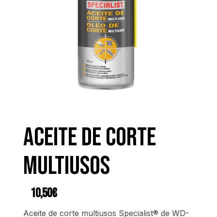
Aceite de corte
multiusos
10,50
€
Aceite de corte multiusos Specialist® de WD-