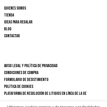
Quienes Somos
Tienda
Ideas para Regalar
Blog
Contactar
Aviso Legal y Política de privacidad
Condiciones de Compra
Formulario de desistimiento
Política de Cookies
Plataforma de resolución de litigios en línea de la UE
Utilizamos cookies propias y de terceros con finalidades