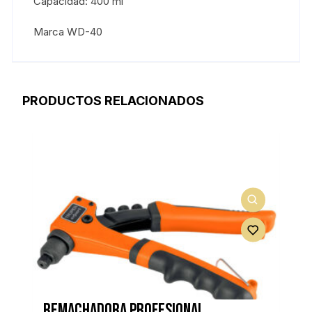
Capacidad: 400 ml
Marca WD-40
PRODUCTOS RELACIONADOS
Remachadora profesional