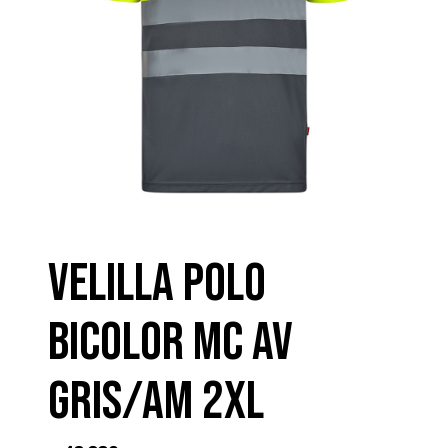
VELILLA POLO
BICOLOR MC AV
GRIS/AM 2XL