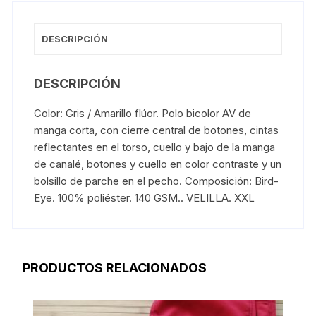
DESCRIPCIÓN
DESCRIPCIÓN
Color: Gris / Amarillo flúor. Polo bicolor AV de
manga corta, con cierre central de botones, cintas
reflectantes en el torso, cuello y bajo de la manga
de canalé, botones y cuello en color contraste y un
bolsillo de parche en el pecho. Composición: Bird-
Eye. 100% poliéster. 140 GSM.. VELILLA. XXL
PRODUCTOS RELACIONADOS