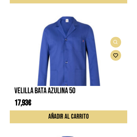
VELILLA BATA AZULINA 50
17,93
€
AÑADIR AL CARRITO