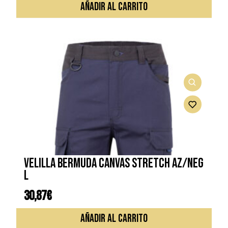
AÑADIR AL CARRITO
VELILLA BERMUDA CANVAS STRETCH AZ/NEG
L
30,87
€
AÑADIR AL CARRITO