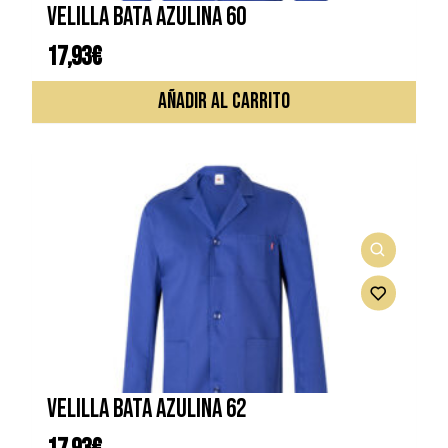
VELILLA BATA AZULINA 60
17,93
€
AÑADIR AL CARRITO
VELILLA BATA AZULINA 62