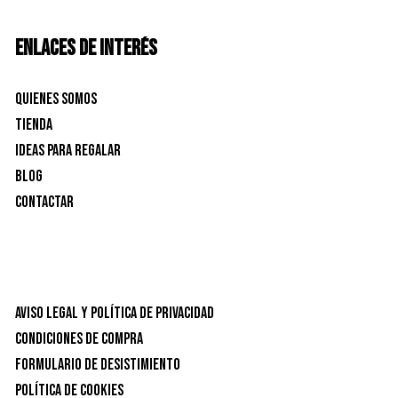
ENLACES DE INTERÉS
Quienes Somos
Tienda
Ideas para Regalar
Blog
Contactar
Aviso Legal y Política de privacidad
Condiciones de Compra
Formulario de desistimiento
Política de Cookies