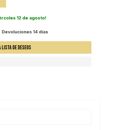
iércoles 12 de agosto!
Devoluciones 14 días
A LISTA DE DESEOS