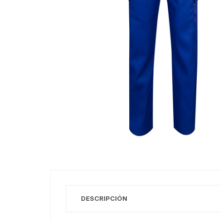
DESCRIPCIÓN