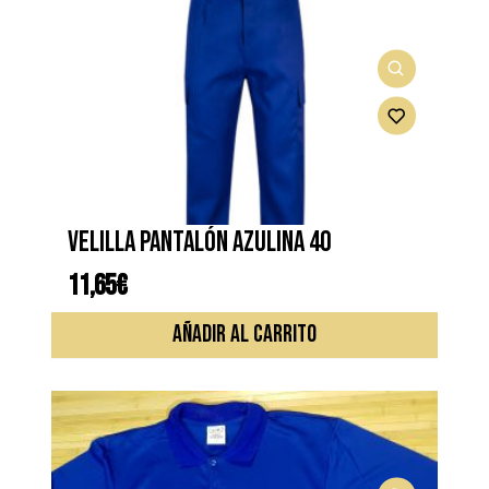
VELILLA PANTALÓN AZULINA 40
11,65
€
AÑADIR AL CARRITO