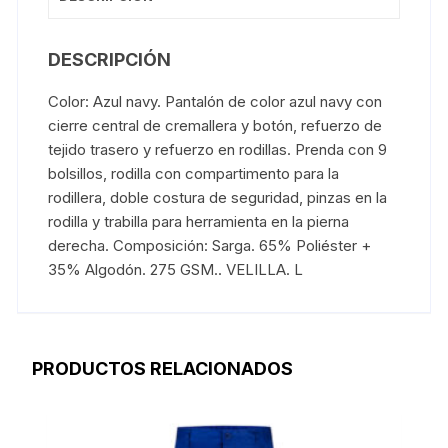
DESCRIPCIÓN
Color: Azul navy. Pantalón de color azul navy con
cierre central de cremallera y botón, refuerzo de
tejido trasero y refuerzo en rodillas. Prenda con 9
bolsillos, rodilla con compartimento para la
rodillera, doble costura de seguridad, pinzas en la
rodilla y trabilla para herramienta en la pierna
derecha. Composición: Sarga. 65% Poliéster +
35% Algodón. 275 GSM.. VELILLA. L
PRODUCTOS RELACIONADOS