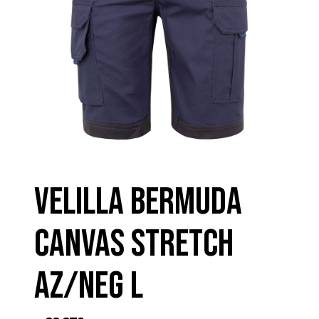
VELILLA BERMUDA
CANVAS STRETCH
AZ/NEG L