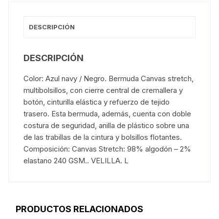
DESCRIPCIÓN
DESCRIPCIÓN
Color: Azul navy / Negro. Bermuda Canvas stretch,
multibolsillos, con cierre central de cremallera y
botón, cinturilla elástica y refuerzo de tejido
trasero. Esta bermuda, además, cuenta con doble
costura de seguridad, anilla de plástico sobre una
de las trabillas de la cintura y bolsillos flotantes.
Composición: Canvas Stretch: 98% algodón – 2%
elastano 240 GSM.. VELILLA. L
PRODUCTOS RELACIONADOS