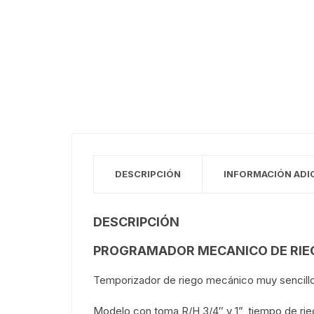
DESCRIPCIÓN
INFORMACIÓN ADI
DESCRIPCIÓN
PROGRAMADOR MECANICO DE RIE
Temporizador de riego mecánico muy sencillo d
Modelo con toma R/H 3/4″ y 1”, tiempo de rieg