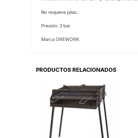
No requiere pilas.
Presión: 3 bar
Marca OREWORK
PRODUCTOS RELACIONADOS