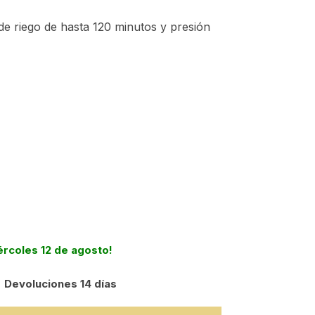
e riego de hasta 120 minutos y presión
iércoles 12 de agosto!
Devoluciones 14 días