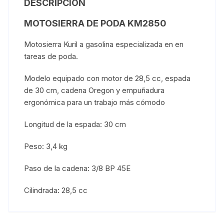
DESCRIPCIÓN
MOTOSIERRA DE PODA KM2850
Motosierra Kuril a gasolina especializada en en
tareas de poda.
Modelo equipado con motor de 28,5 cc, espada
de 30 cm, cadena Oregon y empuñadura
ergonómica para un trabajo más cómodo
Longitud de la espada: 30 cm
Peso: 3,4 kg
Paso de la cadena: 3/8 BP 45E
Cilindrada: 28,5 cc