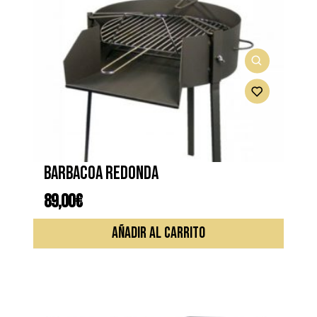
Barbacoa redonda
89,00
€
AÑADIR AL CARRITO