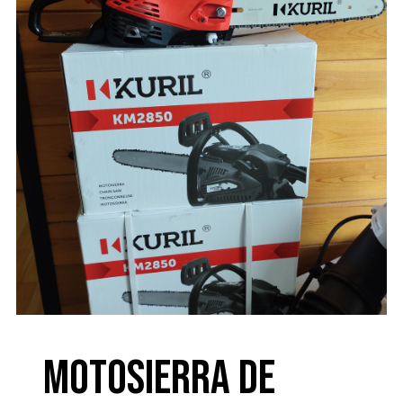
Motosierra de