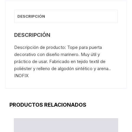
DESCRIPCIÓN
DESCRIPCIÓN
Descripción de producto: Tope para puerta
decorativo con diseño marinero. Muy útil y
práctico de usar. Fabricado en tejido textil de
poliéster y relleno de algodón sintético y arena..
INOFIX
PRODUCTOS RELACIONADOS