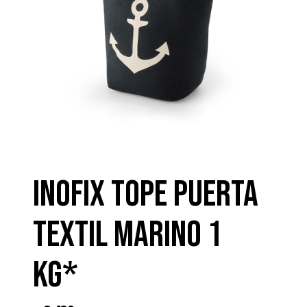
INOFIX TOPE PUERTA
TEXTIL MARINO 1
KG*