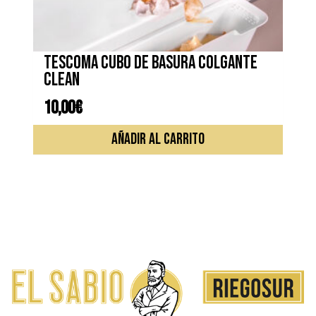
TESCOMA CUBO DE BASURA COLGANTE
CLEAN
10,00
€
AÑADIR AL CARRITO