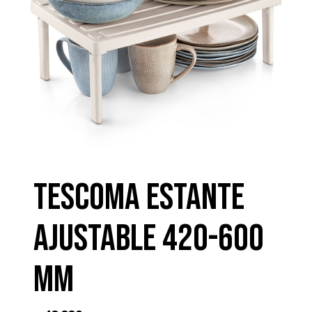
TESCOMA ESTANTE
AJUSTABLE 420-600
mm