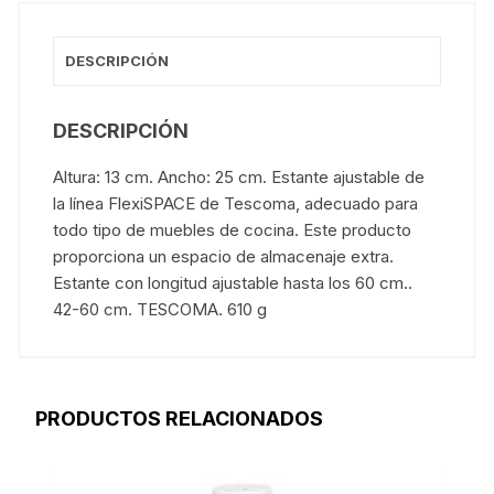
DESCRIPCIÓN
DESCRIPCIÓN
Altura: 13 cm. Ancho: 25 cm. Estante ajustable de
la línea FlexiSPACE de Tescoma, adecuado para
todo tipo de muebles de cocina. Este producto
proporciona un espacio de almacenaje extra.
Estante con longitud ajustable hasta los 60 cm..
42-60 cm. TESCOMA. 610 g
PRODUCTOS RELACIONADOS