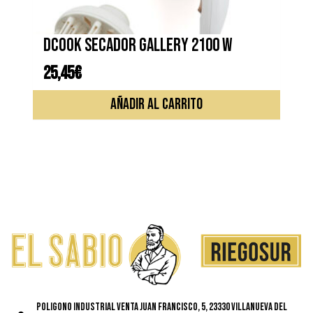
DCOOK SECADOR GALLERY 2100 W
25,45
€
AÑADIR AL CARRITO
Poligono Industrial Venta Juan Francisco, 5, 23330 Villanueva del