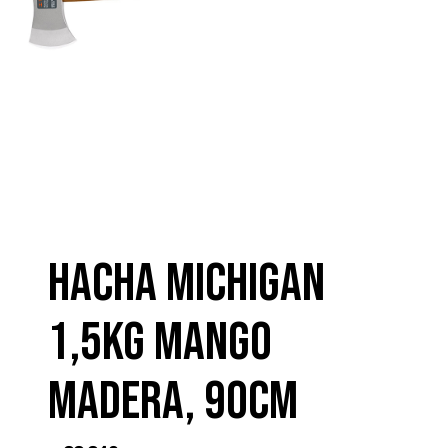
HACHA MICHIGAN
1,5KG MANGO
MADERA, 90CM