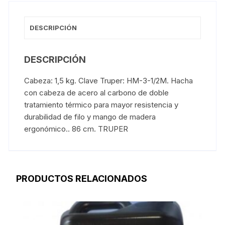
DESCRIPCIÓN
DESCRIPCIÓN
Cabeza: 1,5 kg. Clave Truper: HM-3-1/2M. Hacha
con cabeza de acero al carbono de doble
tratamiento térmico para mayor resistencia y
durabilidad de filo y mango de madera
ergonómico.. 86 cm. TRUPER
PRODUCTOS RELACIONADOS