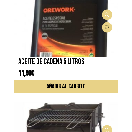
Aceite de cadena 5 litros
11,90
€
AÑADIR AL CARRITO