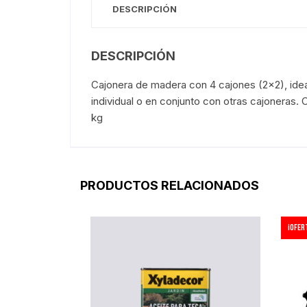
DESCRIPCIÓN
DESCRIPCIÓN
Cajonera de madera con 4 cajones (2×2), ideal
individual o en conjunto con otras cajoneras
kg
PRODUCTOS RELACIONADOS
¡Ofert