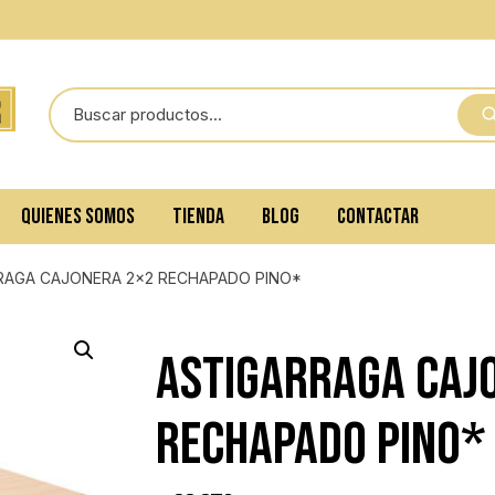
QUIENES SOMOS
TIENDA
BLOG
CONTACTAR
RAGA CAJONERA 2×2 RECHAPADO PINO*
ASTIGARRAGA CAJ
RECHAPADO PINO*