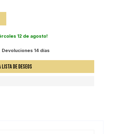
iércoles 12 de agosto!
Devoluciones 14 días
A LISTA DE DESEOS