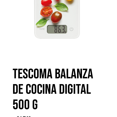
TESCOMA BALANZA
DE COCINA DIGITAL
500 g