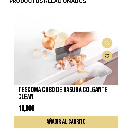
PRODUCTOS RELACIONADOS
TESCOMA CUBO DE BASURA COLGANTE
CLEAN
10,00
€
AÑADIR AL CARRITO