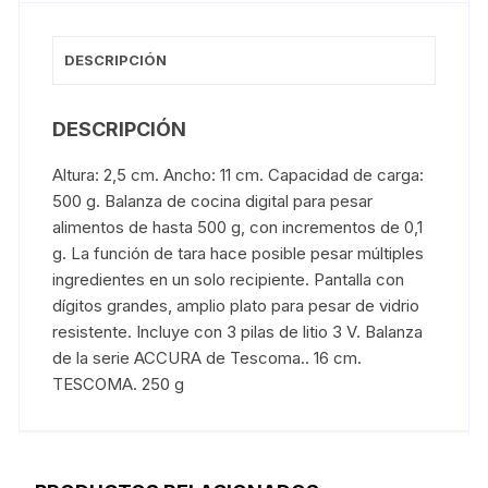
DESCRIPCIÓN
DESCRIPCIÓN
Altura: 2,5 cm. Ancho: 11 cm. Capacidad de carga:
500 g. Balanza de cocina digital para pesar
alimentos de hasta 500 g, con incrementos de 0,1
g. La función de tara hace posible pesar múltiples
ingredientes en un solo recipiente. Pantalla con
dígitos grandes, amplio plato para pesar de vidrio
resistente. Incluye con 3 pilas de litio 3 V. Balanza
de la serie ACCURA de Tescoma.. 16 cm.
TESCOMA. 250 g