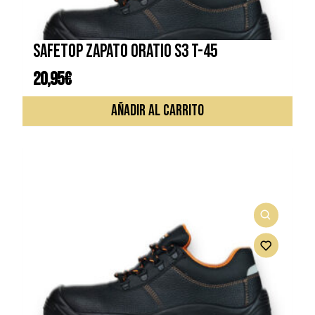
SAFETOP ZAPATO ORATIO S3 T-45
20,95
€
AÑADIR AL CARRITO