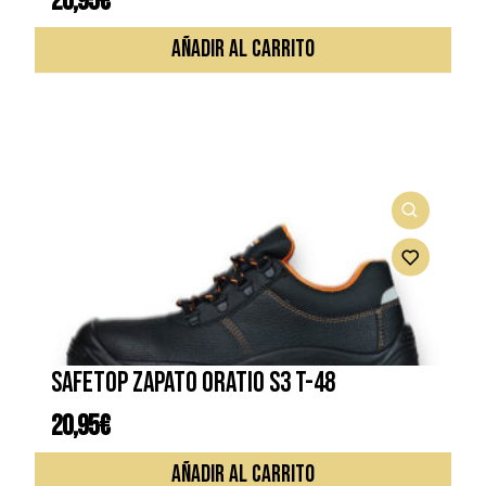
20,95
€
AÑADIR AL CARRITO
SAFETOP ZAPATO ORATIO S3 T-48
20,95
€
AÑADIR AL CARRITO