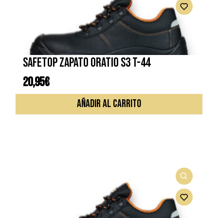
SAFETOP ZAPATO ORATIO S3 T-44
20,95
€
AÑADIR AL CARRITO