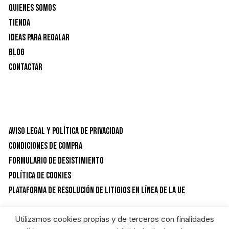
Quienes Somos
Tienda
Ideas para Regalar
Blog
Contactar
Aviso Legal y Política de privacidad
Condiciones de Compra
Formulario de desistimiento
Política de Cookies
Plataforma de resolución de litigios en línea de la UE
Utilizamos cookies propias y de terceros con finalidades
CATEGORÍAS DEL PRODUCTO