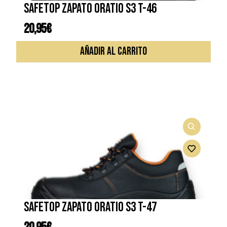
SAFETOP ZAPATO ORATIO S3 T-46
20,95
€
AÑADIR AL CARRITO
SAFETOP ZAPATO ORATIO S3 T-47