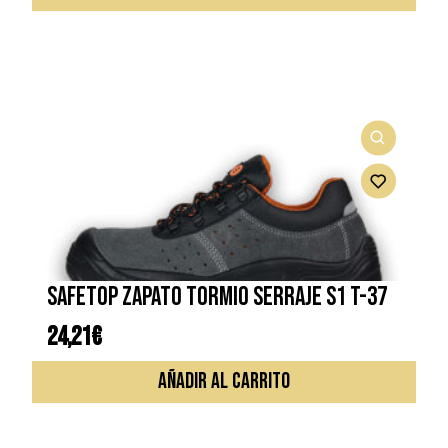
SAFETOP ZAPATO TORMIO SERRAJE S1 T-37
24,21
€
AÑADIR AL CARRITO