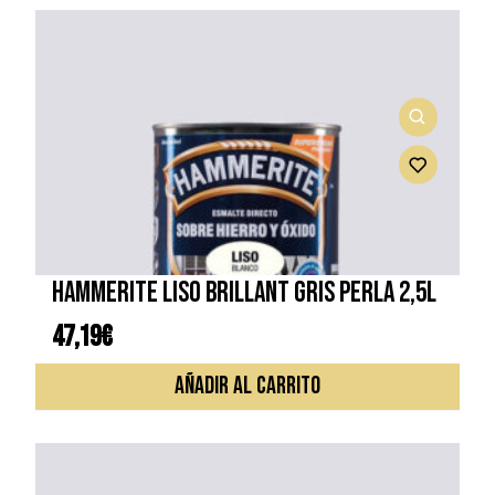
HAMMERITE LISO BRILLANT GRIS PERLA 2,5L
47,19
€
AÑADIR AL CARRITO