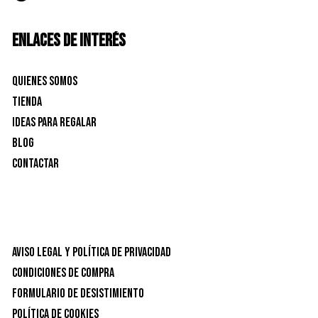
ENLACES DE INTERÉS
Quienes Somos
Tienda
Ideas para Regalar
Blog
Contactar
Aviso Legal y Política de privacidad
Condiciones de Compra
Formulario de desistimiento
Política de Cookies