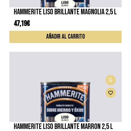
HAMMERITE LISO BRILLANTE MAGNOLIA 2,5 L
47,19
€
AÑADIR AL CARRITO
HAMMERITE LISO BRILLANTE MARRON 2,5 L