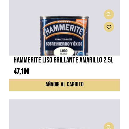
HAMMERITE LISO BRILLANTE AMARILLO 2,5L
47,19
€
AÑADIR AL CARRITO