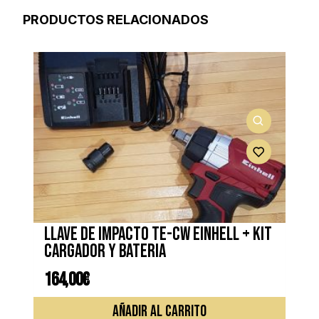
PRODUCTOS RELACIONADOS
Llave de impacto TE-CW EINHELL + kit
cargador y bateria
164,00
€
AÑADIR AL CARRITO