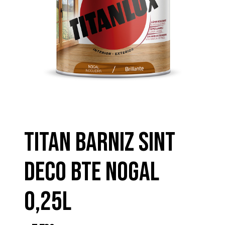
TITAN BARNIZ SINT
DECO BTE NOGAL
0,25L