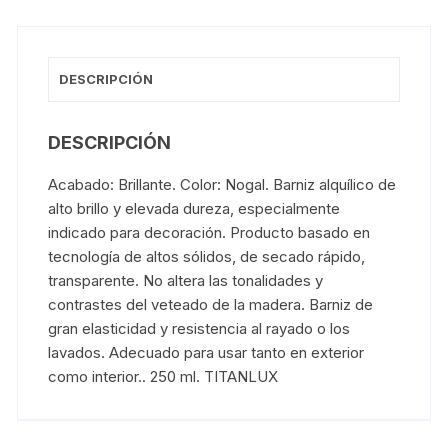
DESCRIPCIÓN
DESCRIPCIÓN
Acabado: Brillante. Color: Nogal. Barniz alquílico de
alto brillo y elevada dureza, especialmente
indicado para decoración. Producto basado en
tecnología de altos sólidos, de secado rápido,
transparente. No altera las tonalidades y
contrastes del veteado de la madera. Barniz de
gran elasticidad y resistencia al rayado o los
lavados. Adecuado para usar tanto en exterior
como interior.. 250 ml. TITANLUX