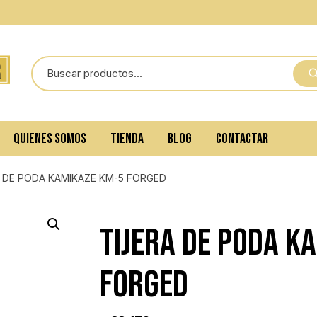
QUIENES SOMOS
TIENDA
BLOG
CONTACTAR
A DE PODA KAMIKAZE KM-5 FORGED
Tijera de poda K
FORGED