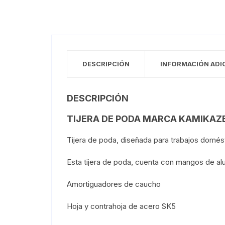
DESCRIPCIÓN
INFORMACIÓN ADI
DESCRIPCIÓN
TIJERA DE PODA MARCA KAMIKAZ
Tijera de poda, diseñada para trabajos domés
Esta tijera de poda, cuenta con mangos de al
Amortiguadores de caucho
Hoja y contrahoja de acero SK5