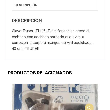
DESCRIPCIÓN
DESCRIPCIÓN
Clave Truper: TH-16. Tijera forjada en acero al
carbono con acabado satinado que evita la
corrosión. Incorpora mangos de vinil acolchado..
40 cm. TRUPER
PRODUCTOS RELACIONADOS