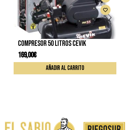
Compresor 50 litros CEVIK
169,00
€
AÑADIR AL CARRITO