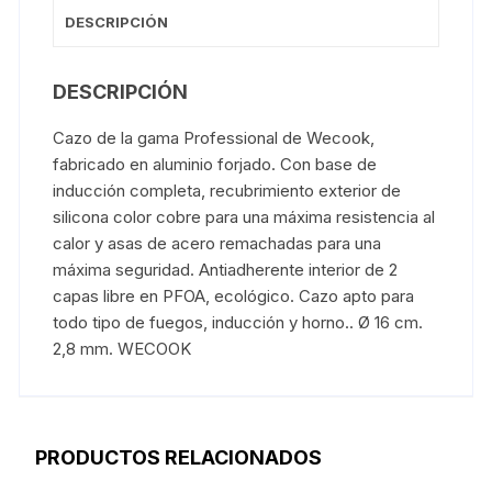
DESCRIPCIÓN
DESCRIPCIÓN
Cazo de la gama Professional de Wecook,
fabricado en aluminio forjado. Con base de
inducción completa, recubrimiento exterior de
silicona color cobre para una máxima resistencia al
calor y asas de acero remachadas para una
máxima seguridad. Antiadherente interior de 2
capas libre en PFOA, ecológico. Cazo apto para
todo tipo de fuegos, inducción y horno.. Ø 16 cm.
2,8 mm. WECOOK
PRODUCTOS RELACIONADOS