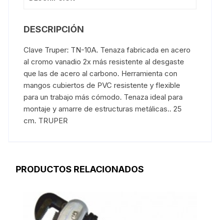
DESCRIPCIÓN
Clave Truper: TN-10A. Tenaza fabricada en acero
al cromo vanadio 2x más resistente al desgaste
que las de acero al carbono. Herramienta con
mangos cubiertos de PVC resistente y flexible
para un trabajo más cómodo. Tenaza ideal para
montaje y amarre de estructuras metálicas.. 25
cm. TRUPER
PRODUCTOS RELACIONADOS