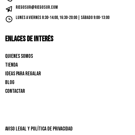
riegosur@riegosur.com
Lunes a Viernes 8:30-14:00, 16:30-20:00 | Sábado 9:00-13:00
ENLACES DE INTERÉS
Quienes Somos
Tienda
Ideas para Regalar
Blog
Contactar
Aviso Legal y Política de privacidad