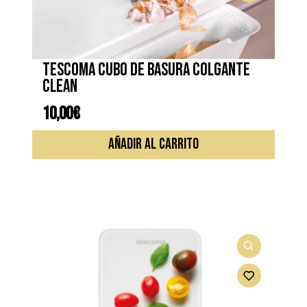
TESCOMA CUBO DE BASURA COLGANTE
CLEAN
10,00
€
AÑADIR AL CARRITO