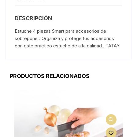
DESCRIPCIÓN
Estuche 4 piezas Smart para accesorios de
sobreponer: Organiza y protege tus accesorios
con este práctico estuche de alta calidad.. TATAY
PRODUCTOS RELACIONADOS