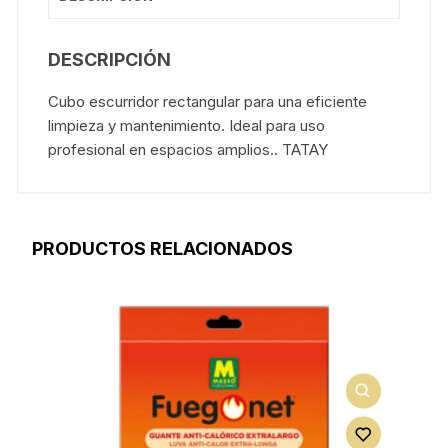
DESCRIPCIÓN
Cubo escurridor rectangular para una eficiente
limpieza y mantenimiento. Ideal para uso
profesional en espacios amplios.. TATAY
PRODUCTOS RELACIONADOS