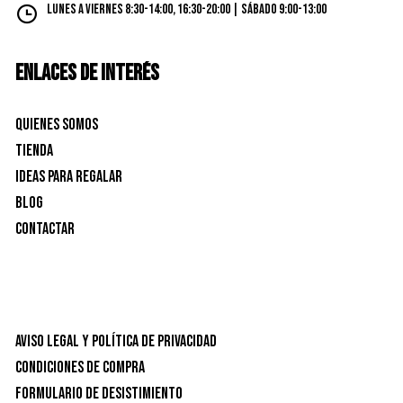
Lunes a Viernes 8:30-14:00, 16:30-20:00 | Sábado 9:00-13:00
ENLACES DE INTERÉS
Quienes Somos
Tienda
Ideas para Regalar
Blog
Contactar
Aviso Legal y Política de privacidad
Condiciones de Compra
Formulario de desistimiento