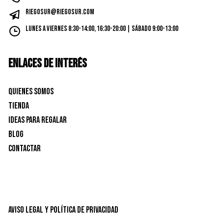
riegosur@riegosur.com
Lunes a Viernes 8:30-14:00, 16:30-20:00 | Sábado 9:00-13:00
ENLACES DE INTERÉS
Quienes Somos
Tienda
Ideas para Regalar
Blog
Contactar
Aviso Legal y Política de privacidad