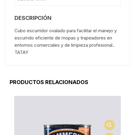
DESCRIPCIÓN
Cubo escurridor ovalado para facilitar el manejo y
escurrido eficiente de mopas y trapeadores en
entornos comerciales y de limpieza profesional..
TATAY
PRODUCTOS RELACIONADOS