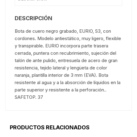
DESCRIPCIÓN
Bota de cuero negro grabado, EURIO, S3, con
cordones. Modelo antiestático, muy ligero, flexible
y transpirable. EURIO incorpora parte trasera
cerrada, puntera con recubrimiento, sujeción del
talón de ante pulido, entresuela de acero de gran
resistencia, tejido lateral y lengüeta de color
naranja, plantilla interior de 3 mm (EVA). Bota
resistente al agua y a la absorción de líquidos en la
parte superior y resistente a la perforación..
SAFETOP. 37
PRODUCTOS RELACIONADOS