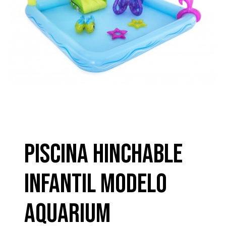
Piscina hinchable
infantil modelo
AQUARIUM