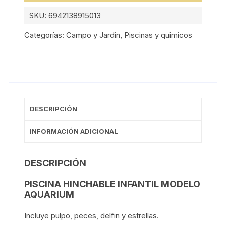
SKU:
6942138915013
Categorías:
Campo y Jardin
,
Piscinas y quimicos
DESCRIPCIÓN
INFORMACIÓN ADICIONAL
DESCRIPCIÓN
PISCINA HINCHABLE INFANTIL MODELO
AQUARIUM
Incluye pulpo, peces, delfin y estrellas.