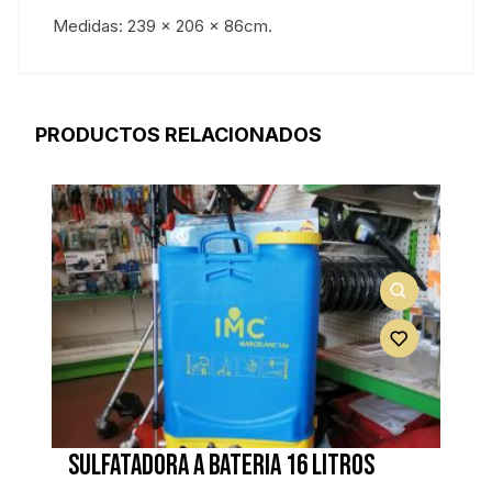
Medidas: 239 x 206 x 86cm.
PRODUCTOS RELACIONADOS
Sulfatadora a bateria 16 litros