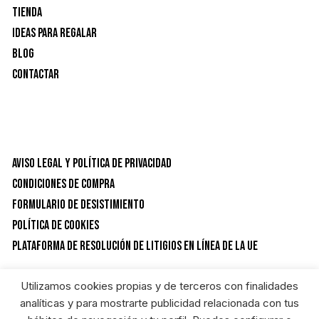
Tienda
Ideas para Regalar
Blog
Contactar
Aviso Legal y Política de privacidad
Condiciones de Compra
Formulario de desistimiento
Política de Cookies
Plataforma de resolución de litigios en línea de la UE
Utilizamos cookies propias y de terceros con finalidades
CATEGORÍAS DEL PRODUCTO
analíticas y para mostrarte publicidad relacionada con tus