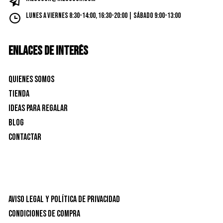
Lunes a Viernes 8:30-14:00, 16:30-20:00 | Sábado 9:00-13:00
ENLACES DE INTERÉS
Quienes Somos
Tienda
Ideas para Regalar
Blog
Contactar
Aviso Legal y Política de privacidad
Condiciones de Compra