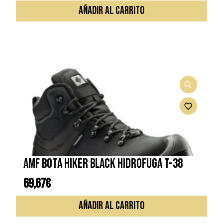
AÑADIR AL CARRITO
AMF BOTA HIKER BLACK HIDROFUGA T-38
69,67
€
AÑADIR AL CARRITO