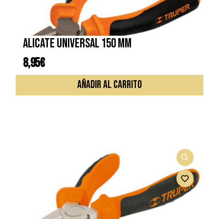
Alicate universal 150 mm
8,95
€
AÑADIR AL CARRITO