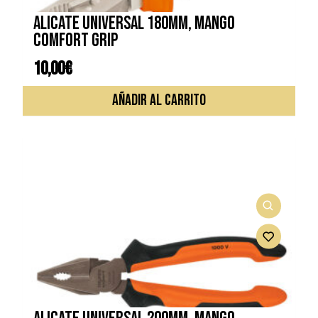
ALICATE UNIVERSAL 180MM, MANGO
COMFORT GRIP
10,00
€
AÑADIR AL CARRITO