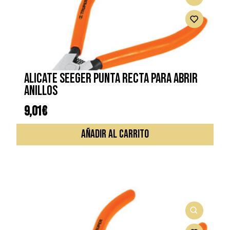
ALICATE SEEGER PUNTA RECTA PARA ABRIR
ANILLOS
9,01
€
AÑADIR AL CARRITO