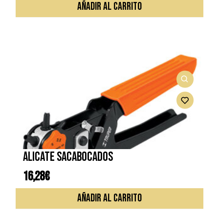
AÑADIR AL CARRITO
ALICATE SACABOCADOS
16,28
€
AÑADIR AL CARRITO