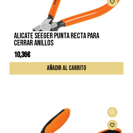
ALICATE SEEGER PUNTA RECTA PARA
CERRAR ANILLOS
10,36
€
AÑADIR AL CARRITO