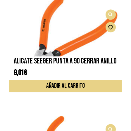
ALICATE SEEGER PUNTA A 90 CERRAR ANILLO
9,01
€
AÑADIR AL CARRITO