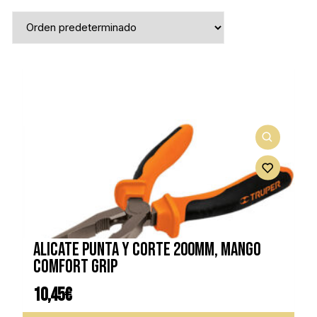
ALICATE PUNTA Y CORTE 200MM, MANGO
COMFORT GRIP
10,45
€