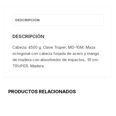
DESCRIPCIÓN
DESCRIPCIÓN
Cabeza: 4500 g. Clave Truper: MD-10M. Maza
octogonal con cabeza forjada de acero y mango
de madera con absorbedor de impactos.. 91 cm.
TRUPER. Madera
PRODUCTOS RELACIONADOS