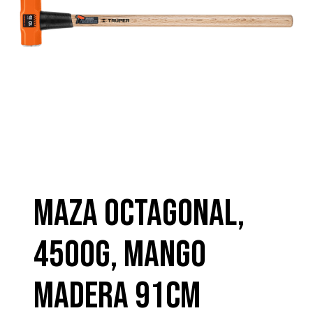
MAZA OCTAGONAL,
4500G, MANGO
MADERA 91CM