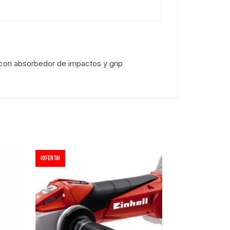
 con absorbedor de impactos y grip
¡Oferta!