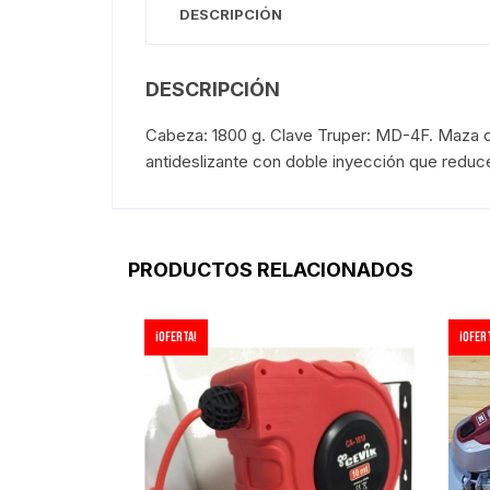
DESCRIPCIÓN
DESCRIPCIÓN
Cabeza: 1800 g. Clave Truper: MD-4F. Maza o
antideslizante con doble inyección que reduce
PRODUCTOS RELACIONADOS
¡Oferta!
¡Ofert