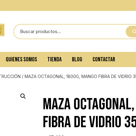
QUIENES SOMOS
TIENDA
BLOG
CONTACTAR
TRUCCIÓN
/ MAZA OCTAGONAL, 1800G, MANGO FIBRA DE VIDRIO 
MAZA OCTAGONAL,
FIBRA DE VIDRIO 