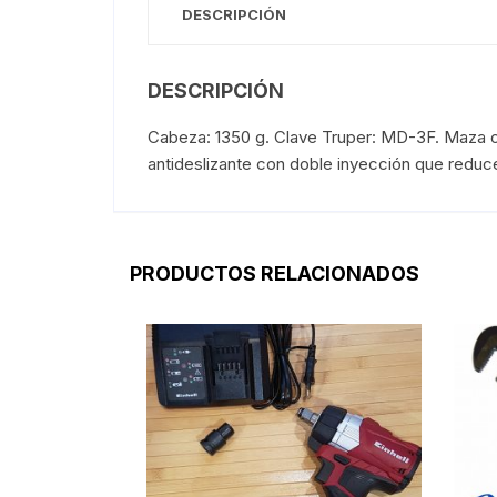
DESCRIPCIÓN
DESCRIPCIÓN
Cabeza: 1350 g. Clave Truper: MD-3F. Maza o
antideslizante con doble inyección que reduce
PRODUCTOS RELACIONADOS