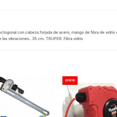
ctogonal con cabeza forjada de acero, mango de fibra de vidrio
 las vibraciones.. 35 cm. TRUPER. Fibra vidrio
¡Oferta!