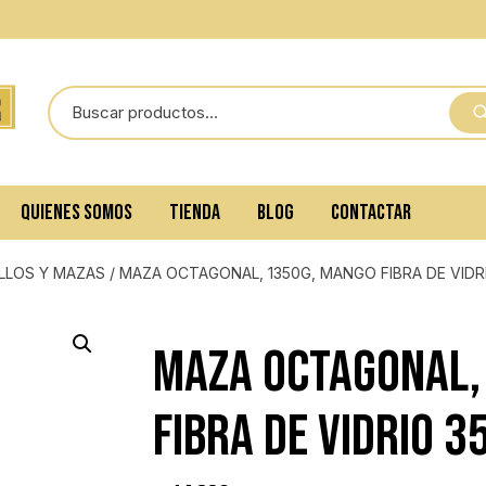
QUIENES SOMOS
TIENDA
BLOG
CONTACTAR
LLOS Y MAZAS
/ MAZA OCTAGONAL, 1350G, MANGO FIBRA DE VIDR
MAZA OCTAGONAL,
FIBRA DE VIDRIO 