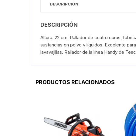
DESCRIPCIÓN
DESCRIPCIÓN
Altura: 22 cm. Rallador de cuatro caras, fabri
sustancias en polvo y líquidos. Excelente para
lavavajillas. Rallador de la línea Handy de T
PRODUCTOS RELACIONADOS