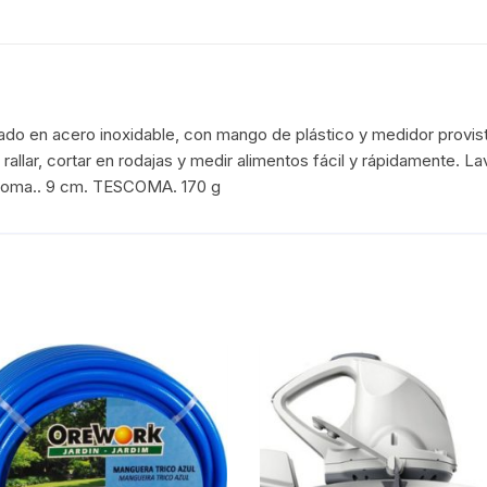
cado en acero inoxidable, con mango de plástico y medidor provisto
 rallar, cortar en rodajas y medir alimentos fácil y rápidamente.
escoma.. 9 cm. TESCOMA. 170 g