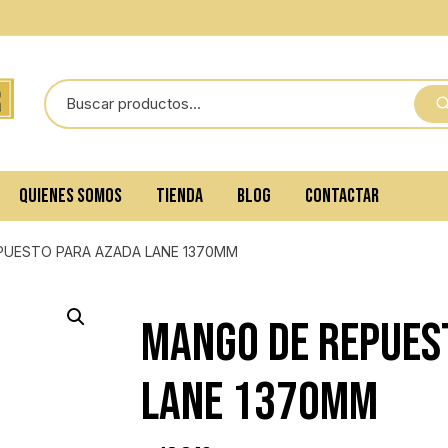
QUIENES SOMOS
TIENDA
BLOG
CONTACTAR
PUESTO PARA AZADA LANE 1370MM
MANGO DE REPUES
LANE 1370MM