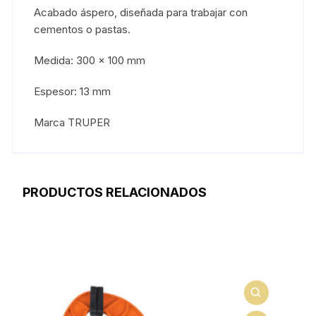
Acabado áspero, diseñada para trabajar con
cementos o pastas.
Medida: 300 x 100 mm
Espesor: 13 mm
Marca TRUPER
PRODUCTOS RELACIONADOS