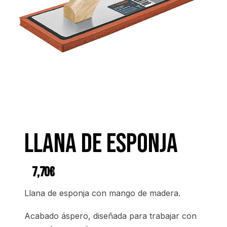
Llana de esponja
7,70
€
Llana de esponja con mango de madera.
Acabado áspero, diseñada para trabajar con