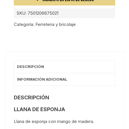
SKU:
7501206675021
Categoría:
Ferreteria y bricolaje
DESCRIPCIÓN
INFORMACIÓN ADICIONAL
DESCRIPCIÓN
LLANA DE ESPONJA
Llana de esponja con mango de madera.