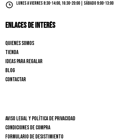
Lunes a Viernes 8:30-14:00, 16:30-20:00 | Sábado 9:00-13:00
ENLACES DE INTERÉS
Quienes Somos
Tienda
Ideas para Regalar
Blog
Contactar
Aviso Legal y Política de privacidad
Condiciones de Compra
Formulario de desistimiento