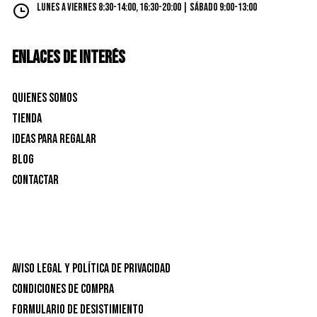
Lunes a Viernes 8:30-14:00, 16:30-20:00 | Sábado 9:00-13:00
ENLACES DE INTERÉS
Quienes Somos
Tienda
Ideas para Regalar
Blog
Contactar
Aviso Legal y Política de privacidad
Condiciones de Compra
Formulario de desistimiento