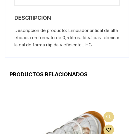
DESCRIPCIÓN
Descripción de producto: Limpiador antical de alta
eficacia en formato de 0,5 litros. Ideal para eliminar
la cal de forma rápida y eficiente.. HG
PRODUCTOS RELACIONADOS