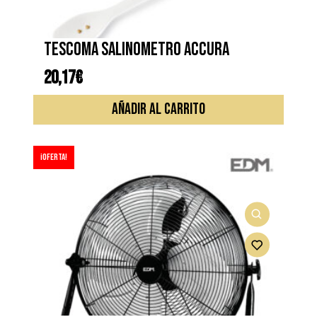
TESCOMA SALINOMETRO ACCURA
20,17
€
AÑADIR AL CARRITO
¡Oferta!