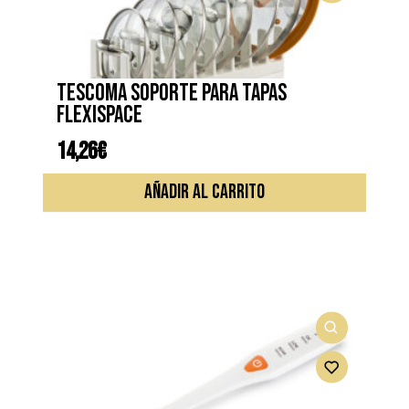
TESCOMA SOPORTE PARA TAPAS
FLEXISPACE
14,26
€
AÑADIR AL CARRITO