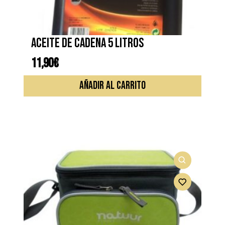
Aceite de cadena 5 litros
11,90
€
AÑADIR AL CARRITO