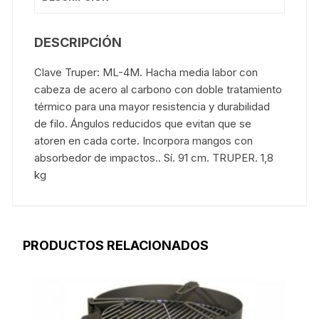
DESCRIPCIÓN
Clave Truper: ML-4M. Hacha media labor con
cabeza de acero al carbono con doble tratamiento
térmico para una mayor resistencia y durabilidad
de filo. Ángulos reducidos que evitan que se
atoren en cada corte. Incorpora mangos con
absorbedor de impactos.. Sí. 91 cm. TRUPER. 1,8
kg
PRODUCTOS RELACIONADOS