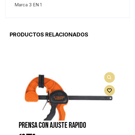
Marca 3 EN 1
PRODUCTOS RELACIONADOS
Prensa con ajuste rapido