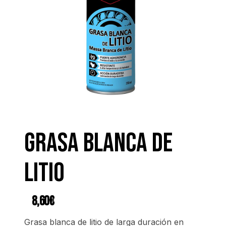
Grasa blanca de
litio
8,60
€
Grasa blanca de litio de larga duración en