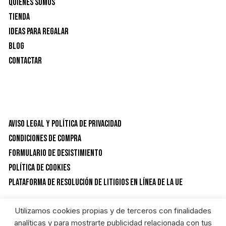
Quienes Somos
Tienda
Ideas para Regalar
Blog
Contactar
Aviso Legal y Política de privacidad
Condiciones de Compra
Formulario de desistimiento
Política de Cookies
Plataforma de resolución de litigios en línea de la UE
Utilizamos cookies propias y de terceros con finalidades
CATEGORÍAS DEL PRODUCTO
analíticas y para mostrarte publicidad relacionada con tus