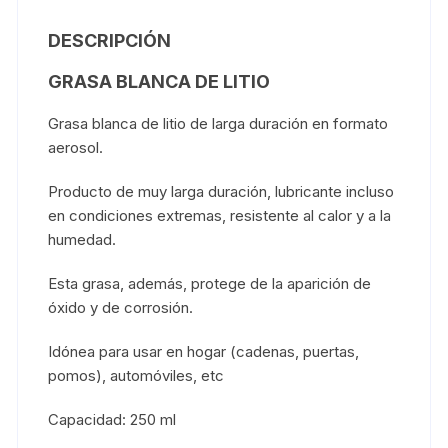
DESCRIPCIÓN
GRASA BLANCA DE LITIO
Grasa blanca de litio de larga duración en formato
aerosol.
Producto de muy larga duración, lubricante incluso
en condiciones extremas, resistente al calor y a la
humedad.
Esta grasa, además, protege de la aparición de
óxido y de corrosión.
Idónea para usar en hogar (cadenas, puertas,
pomos), automóviles, etc
Capacidad: 250 ml