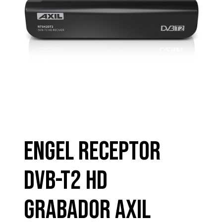
ENGEL RECEPTOR
DVB-T2 HD
GRABADOR AXIL