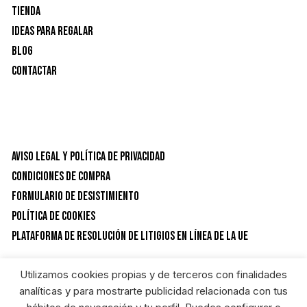
Tienda
Ideas para Regalar
Blog
Contactar
Aviso Legal y Política de privacidad
Condiciones de Compra
Formulario de desistimiento
Política de Cookies
Plataforma de resolución de litigios en línea de la UE
Utilizamos cookies propias y de terceros con finalidades
CATEGORÍAS DEL PRODUCTO
analíticas y para mostrarte publicidad relacionada con tus