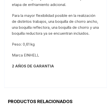
etapa de enfriamiento adicional.
Para la mayor flexibilidad posible en la realización
de distintos trabajos, una boquilla de chorro ancho,
una boquilla reflectora, una boquilla de chorro y una
boquilla reductora ya se encuentran incluidos.
Peso: 0,61 kg
Marca EINHELL
2 AÑOS DE GARANTIA
PRODUCTOS RELACIONADOS