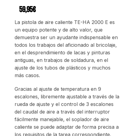
59,95
€
La pistola de aire caliente TE-HA 2000 E es
un equipo potente y de alto valor, que
demuestra ser un ayudante indispensable en
todos los trabajos del aficionado al bricolaje,
en el desprendimiento de lacas y pinturas
antiguas, en trabajos de soldadura, en el
ajuste de los tubos de plásticos y muchos
más casos.
Gracias al ajuste de temperatura en 9
escalones, libremente ajustable a través de la
rueda de ajuste y el control de 3 escalones
del caudal de aire a través del interruptor
fácilmente manejable, el soplador de aire
caliente se puede adaptar de forma precisa a
los requisitos de la tarea correspondiente.