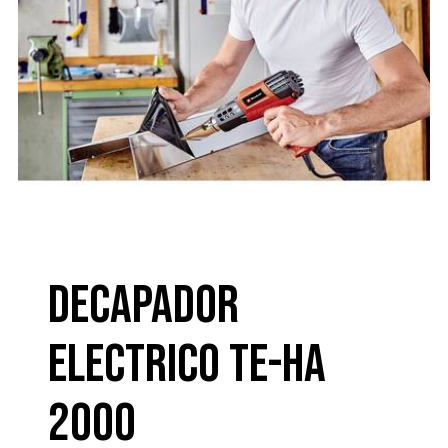
Decapador
electrico TE-HA
2000