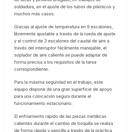
soldadura, en el ajuste de los tubos de plásticos y
muchos más casos.
Gracias al ajuste de temperatura en 9 escalones,
libremente ajustable a través de la rueda de ajuste
y el control de 3 escalones del caudal de aire a
través del interruptor fácilmente manejable, el
soplador de aire caliente se puede adaptar de
forma precisa a los requisitos de la tarea
correspondiente.
Para la máxima seguridad en el trabajo, este
equipo dispone de una gran superficie de apoyo
para una colocación segura durante el
funcionamiento estacionario.
El enfriamiento rápido de las piezas metálicas
calientes durante el cambio de boquilla se realiza
de forma rápida y sencilla a través de la práctica