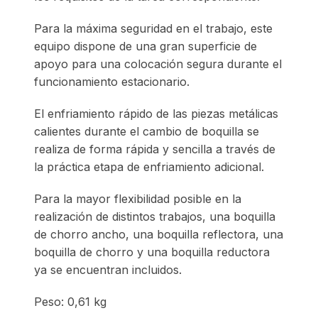
Para la máxima seguridad en el trabajo, este
equipo dispone de una gran superficie de
apoyo para una colocación segura durante el
funcionamiento estacionario.
El enfriamiento rápido de las piezas metálicas
calientes durante el cambio de boquilla se
realiza de forma rápida y sencilla a través de
la práctica etapa de enfriamiento adicional.
Para la mayor flexibilidad posible en la
realización de distintos trabajos, una boquilla
de chorro ancho, una boquilla reflectora, una
boquilla de chorro y una boquilla reductora
ya se encuentran incluidos.
Peso: 0,61 kg