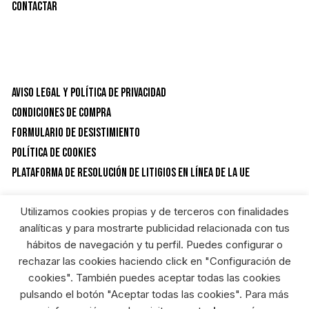
Contactar
Aviso Legal y Política de privacidad
Condiciones de Compra
Formulario de desistimiento
Política de Cookies
Plataforma de resolución de litigios en línea de la UE
Utilizamos cookies propias y de terceros con finalidades
CATEGORÍAS DEL PRODUCTO
analíticas y para mostrarte publicidad relacionada con tus
hábitos de navegación y tu perfil. Puedes configurar o
rechazar las cookies haciendo click en "Configuración de
Hogar
×
cookies". También puedes aceptar todas las cookies
pulsando el botón "Aceptar todas las cookies". Para más