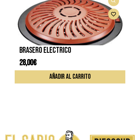
Brasero electrico
28,00
€
AÑADIR AL CARRITO