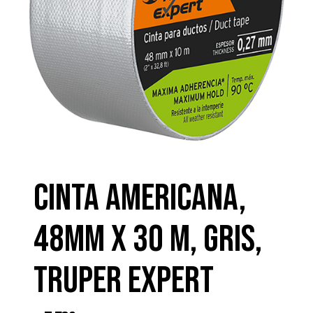
CINTA AMERICANA,
48MM X 30 M, GRIS,
TRUPER EXPERT