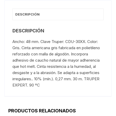
DESCRIPCIÓN
DESCRIPCIÓN
Ancho: 48 mm. Clave Truper: CDU-30XX. Color:
Gris. Cinta americana gris fabricada en polietileno
reforzado con malla de algodón. Incorpora
adhesivo de caucho natural de mayor adherencia
que hot melt. Cinta resistencia a la humedad, al
desgaste y a la abrasión. Se adapta a superficies
irregulares.. 10% (mín.). 0,27 mm. 30 m. TRUPER
EXPERT. 90 ºC
PRODUCTOS RELACIONADOS