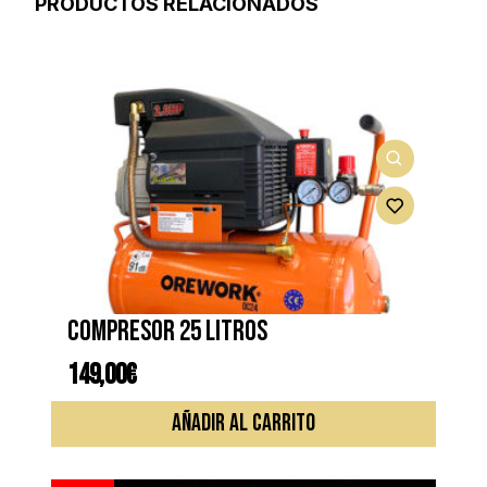
PRODUCTOS RELACIONADOS
Compresor 25 litros
149,00
€
AÑADIR AL CARRITO