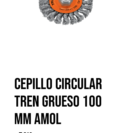
CEPILLO CIRCULAR
TREN GRUESO 100
MM AMOL