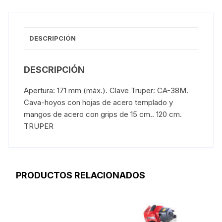
DESCRIPCIÓN
DESCRIPCIÓN
Apertura: 171 mm (máx.). Clave Truper: CA-38M.
Cava-hoyos con hojas de acero templado y
mangos de acero con grips de 15 cm.. 120 cm.
TRUPER
PRODUCTOS RELACIONADOS