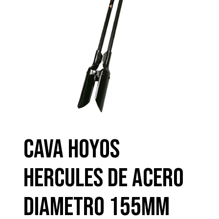
CAVA HOYOS
HERCULES DE ACERO
DIAMETRO 155MM