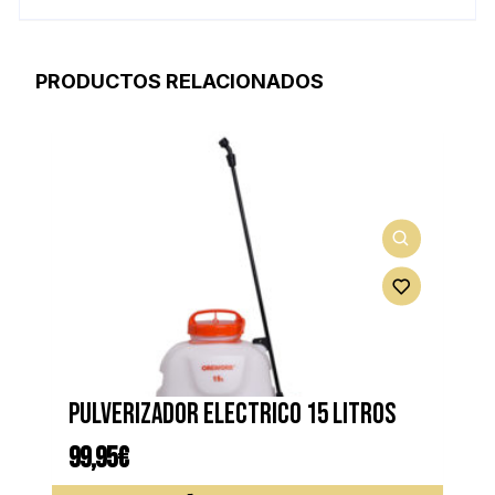
PRODUCTOS RELACIONADOS
Pulverizador electrico 15 litros
99,95
€