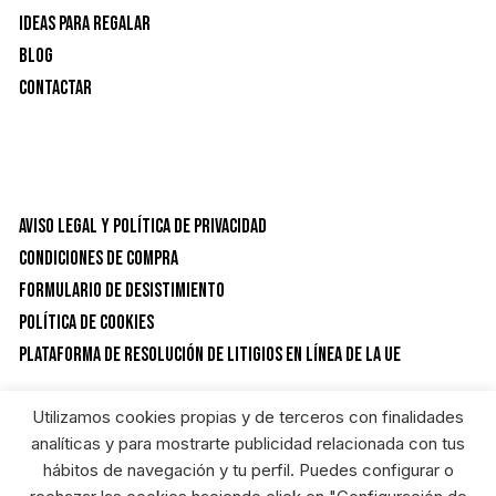
Ideas para Regalar
Blog
Contactar
Aviso Legal y Política de privacidad
Condiciones de Compra
Formulario de desistimiento
Política de Cookies
Plataforma de resolución de litigios en línea de la UE
Utilizamos cookies propias y de terceros con finalidades
CATEGORÍAS DEL PRODUCTO
analíticas y para mostrarte publicidad relacionada con tus
hábitos de navegación y tu perfil. Puedes configurar o