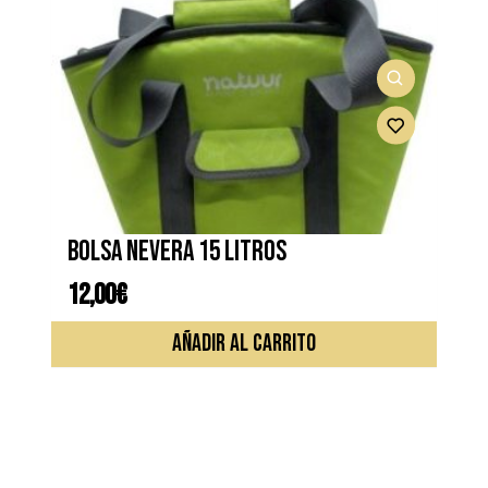
Bolsa nevera 15 litros
12,00
€
AÑADIR AL CARRITO