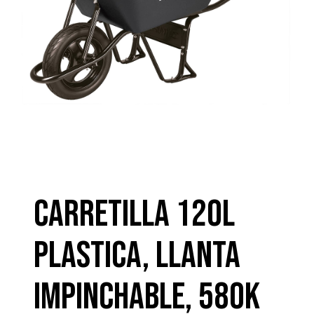
CARRETILLA 120L
PLASTICA, LLANTA
IMPINCHABLE, 580K