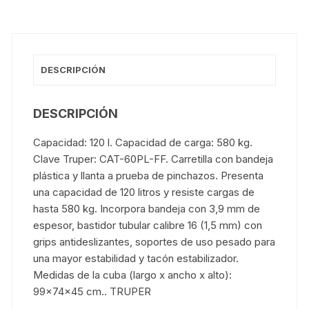
DESCRIPCIÓN
DESCRIPCIÓN
Capacidad: 120 l. Capacidad de carga: 580 kg.
Clave Truper: CAT-60PL-FF. Carretilla con bandeja
plástica y llanta a prueba de pinchazos. Presenta
una capacidad de 120 litros y resiste cargas de
hasta 580 kg. Incorpora bandeja con 3,9 mm de
espesor, bastidor tubular calibre 16 (1,5 mm) con
grips antideslizantes, soportes de uso pesado para
una mayor estabilidad y tacón estabilizador.
Medidas de la cuba (largo x ancho x alto):
99x74x45 cm.. TRUPER